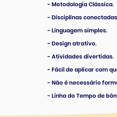
- Metodologia Clássica.
- Disciplinas conectadas
- Linguagem simples.
- Design atrativo.
- Atividades divertidas.
- Fácil de aplicar com qu
- Não é necessário form
- Linha do Tempo de bôn