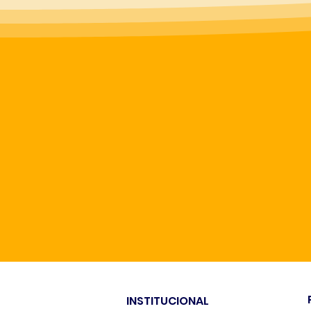
INSTITUCIONAL