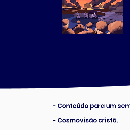
- Conteúdo para um sem
- Cosmovisão cristã.