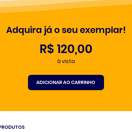
Adquira já o seu exemplar!
R$ 120,00
à vista
ADICIONAR AO CARRINHO
PRODUTOS