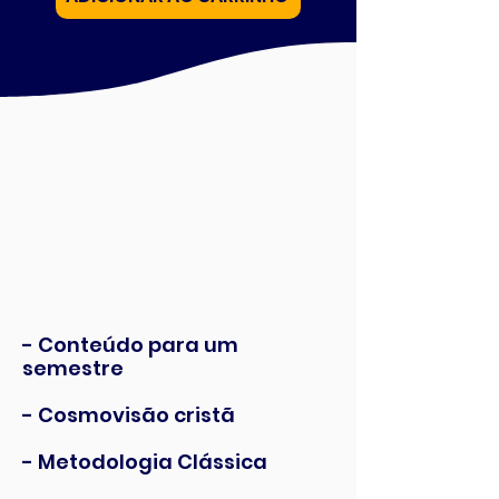
- Conteúdo para um
semestre
- Cosmovisão cristã
- Metodologia Clássica