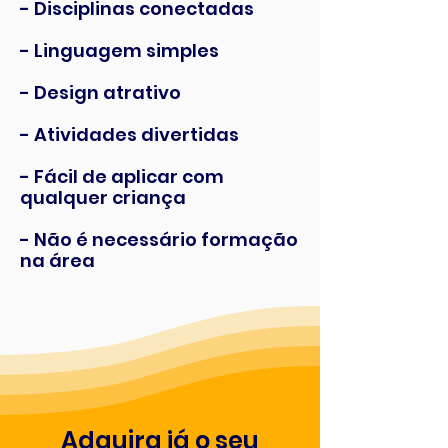
- Disciplinas conectadas
- Linguagem simples
- Design atrativo
- Atividades divertidas
- Fácil de aplicar com
qualquer criança
- Não é necessário formação
na área
Adquira já o seu