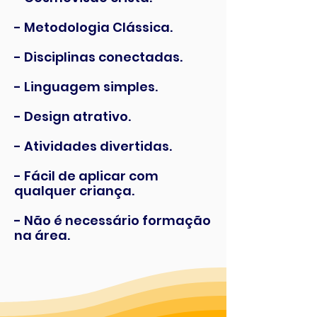
- Metodologia Clássica.
- Disciplinas conectadas.
- Linguagem simples.
- Design atrativo.
- Atividades divertidas.
- Fácil de aplicar com
qualquer criança.
- Não é necessário formação
na área.