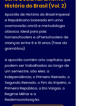
História do Brasil (Vol. 2)
Apostila de História do Brasil Imperial
e Republicano baseada em uma
cosmovisão cristã e metodologia
clássica. Ideal para pais
homeschoolers e afterschoolers de
crianças entre 6 e 10 anos (fase da
gramática).
A apostila contém oito capítulos que
podem ser trabalhados ao longo de
um semestre, são eles: a
Independência, o Primeiro Reinado, o
Segundo Reinado, o Fim do Império, a
Primeira República, a Era Vargas, o
Regime Militar e a
Redemocratização.