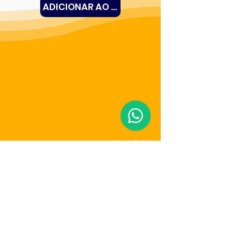
ADICIONAR AO CARRINHO