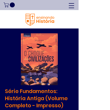
Série Fundamentos:
História Antiga (Volume
Completo - Impresso)