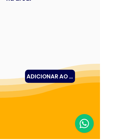
ADICIONAR AO CARRINHO