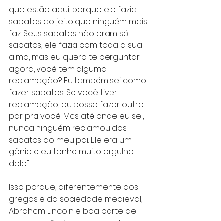
que estão aqui, porque ele fazia 
sapatos do jeito que ninguém mais 
faz. Seus sapatos não eram só 
sapatos, ele fazia com toda a sua 
alma, mas eu quero te perguntar 
agora, você tem alguma 
reclamação? Eu também sei como 
fazer sapatos. Se você tiver 
reclamação, eu posso fazer outro 
par pra você. Mas até onde eu sei, 
nunca ninguém reclamou dos 
sapatos do meu pai. Ele era um 
gênio e eu tenho muito orgulho 
dele".
Isso porque, diferentemente dos 
gregos e da sociedade medieval, 
Abraham Lincoln e boa parte de 