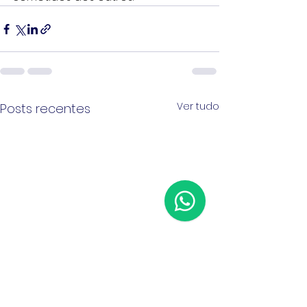
Ver tudo
Posts recentes