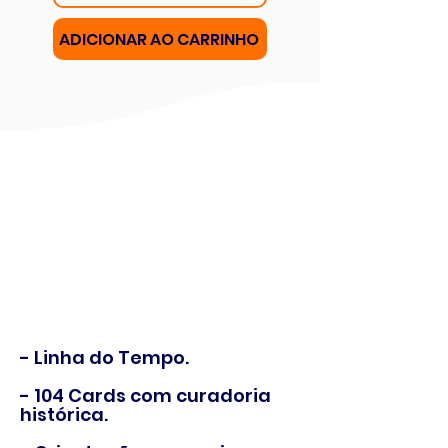
ADICIONAR AO CARRINHO
- Linha do Tempo.
- 104 Cards com curadoria
histórica.